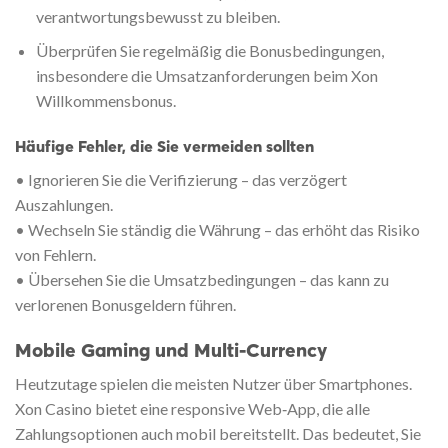
verantwortungsbewusst zu bleiben.
Überprüfen Sie regelmäßig die Bonusbedingungen,
insbesondere die Umsatzanforderungen beim Xon
Willkommensbonus.
Häufige Fehler, die Sie vermeiden sollten
• Ignorieren Sie die Verifizierung – das verzögert
Auszahlungen.
• Wechseln Sie ständig die Währung – das erhöht das Risiko
von Fehlern.
• Übersehen Sie die Umsatzbedingungen – das kann zu
verlorenen Bonusgeldern führen.
Mobile Gaming und Multi‑Currency
Heutzutage spielen die meisten Nutzer über Smartphones.
Xon Casino bietet eine responsive Web‑App, die alle
Zahlungsoptionen auch mobil bereitstellt. Das bedeutet, Sie