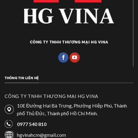
CÔNG TY TNHH THƯƠNG MẠI HG VINA
THÔNG TIN LIÊN HỆ
CÔNG TY TNHH THƯƠNG MẠI HG VINA
10E Đường Hai Bà Trưng, Phường Hiệp Phú, Thành
phố Thủ Đức, Thành phố Hồ Chí Minh.
0977 540 810
hgvinahcm@gmail.com